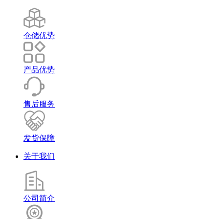
仓储优势
产品优势
售后服务
发货保障
关于我们
公司简介