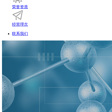
荣誉资质
经营理念
联系我们