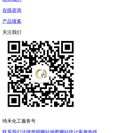
在线咨询
产品搜索
关注我们
绮禾化工服务号
联系我们
法律声明
网站地图
网站统计
客服热线