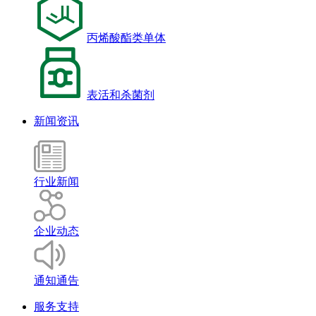
丙烯酸酯类单体
表活和杀菌剂
新闻资讯
行业新闻
企业动态
通知通告
服务支持