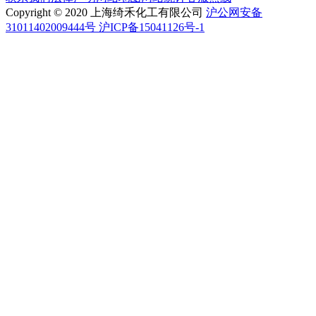
Copyright © 2020 上海绮禾化工有限公司
沪公网安备
31011402009444号 沪ICP备15041126号-1