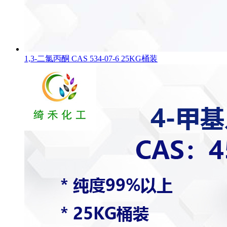
1,3-二氯丙酮 CAS 534-07-6 25KG桶装