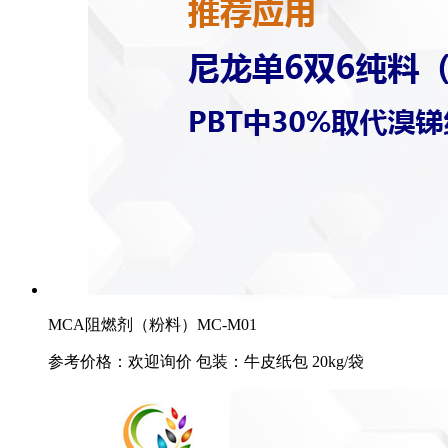
MCA阻燃剂（粉料）MC-M01
参考价格：欢迎询价 包装：牛皮纸包 20kg/袋