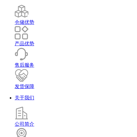
仓储优势
产品优势
售后服务
发货保障
关于我们
公司简介