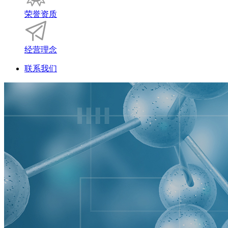
荣誉资质
经营理念
联系我们