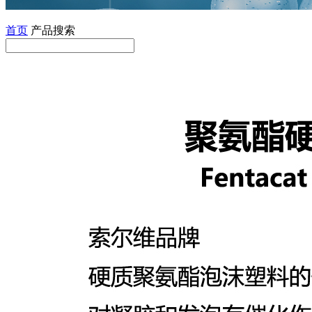
首页
产品搜索