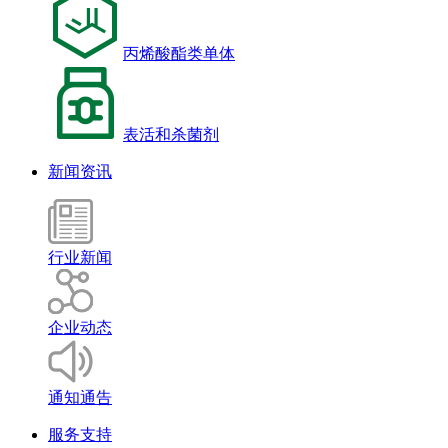
丙烯酸酯类单体
表活和杀菌剂
新闻资讯
行业新闻
企业动态
通知通告
服务支持