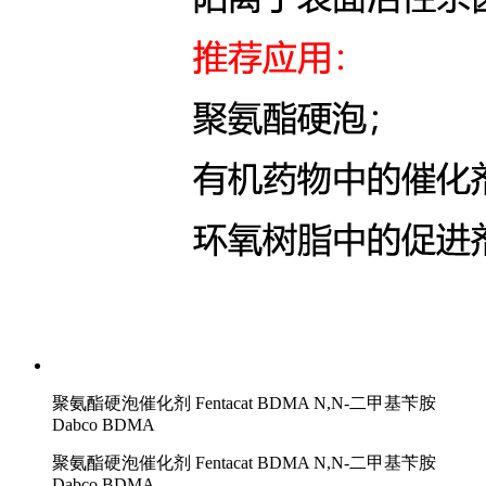
聚氨酯硬泡催化剂 Fentacat BDMA N,N-二甲基苄胺
Dabco BDMA
聚氨酯硬泡催化剂 Fentacat BDMA N,N-二甲基苄胺
Dabco BDMA