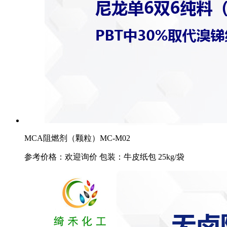
MCA阻燃剂（颗粒）MC-M02
参考价格：欢迎询价 包装：牛皮纸包 25kg/袋