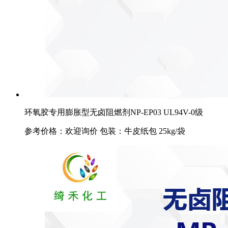
环氧胶专用膨胀型无卤阻燃剂NP-EP03 UL94V-0级
参考价格：欢迎询价 包装：牛皮纸包 25kg/袋