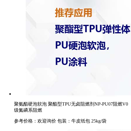
聚氨酯硬泡软泡 聚酯型TPU无卤阻燃剂NP-PU07阻燃V0
级氮磷系阻燃
参考价格：欢迎询价 包装：牛皮纸包 25kg/袋