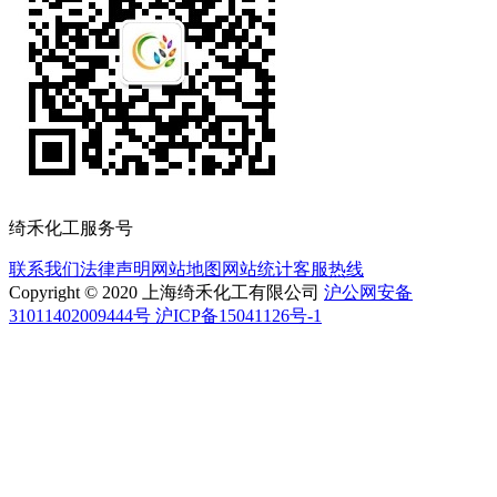
绮禾化工服务号
联系我们
法律声明
网站地图
网站统计
客服热线
Copyright © 2020 上海绮禾化工有限公司
沪公网安备
31011402009444号 沪ICP备15041126号-1