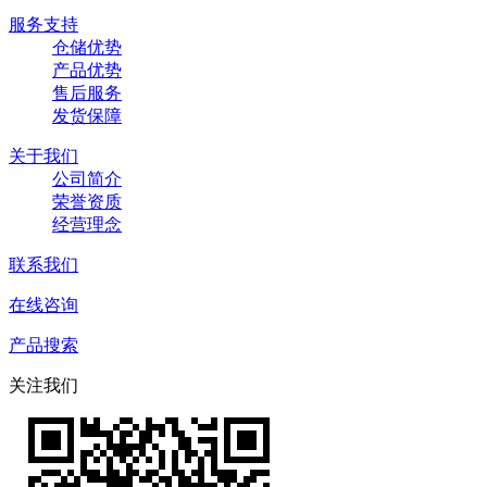
服务支持
仓储优势
产品优势
售后服务
发货保障
关于我们
公司简介
荣誉资质
经营理念
联系我们
在线咨询
产品搜索
关注我们